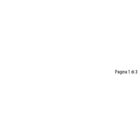
Pagina 1 di 3