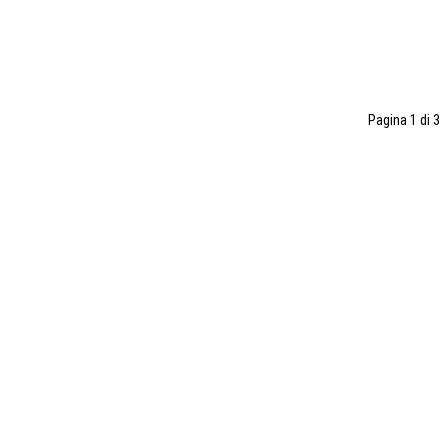
Pagina 1 di 3