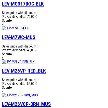
LEV-MG317BOG-BLK
Sales price with discount:
Prezzo di vendita:
70,00 €
Sconto:
×
LEV-M7WC-MUS
Sales price with discount:
Prezzo di vendita:
40,00 €
Sconto:
×
LEV-M26VP-RED_BLK
Sales price with discount:
Prezzo di vendita:
55,00 €
Sconto:
×
LEV-M26VCP-BRN_MUS