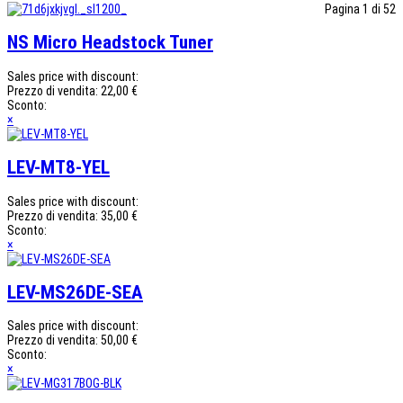
Pagina 1 di 52
NS Micro Headstock Tuner
Sales price with discount:
Prezzo di vendita:
22,00 €
Sconto:
×
LEV-MT8-YEL
Sales price with discount:
Prezzo di vendita:
35,00 €
Sconto:
×
LEV-MS26DE-SEA
Sales price with discount:
Prezzo di vendita:
50,00 €
Sconto:
×