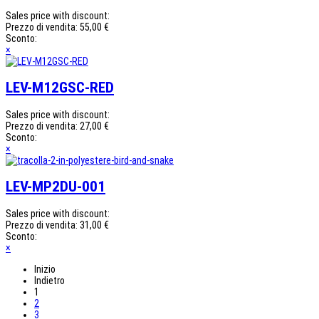
Sales price with discount:
Prezzo di vendita:
55,00 €
Sconto:
×
LEV-M12GSC-RED
Sales price with discount:
Prezzo di vendita:
27,00 €
Sconto:
×
LEV-MP2DU-001
Sales price with discount:
Prezzo di vendita:
31,00 €
Sconto:
×
Inizio
Indietro
1
2
3