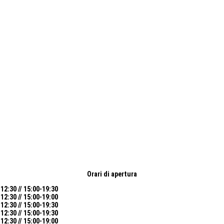
Orari di apertura
12:30 // 15:00-19:30
12:30 // 15:00-19:00
12:30 // 15:00-19:30
12:30 // 15:00-19:30
12:30 // 15:00-19:00